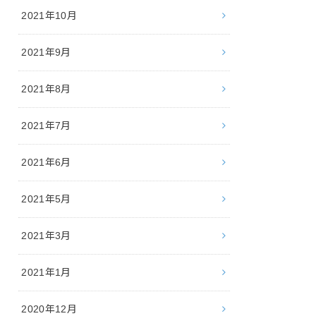
2021年10月
2021年9月
2021年8月
2021年7月
2021年6月
2021年5月
2021年3月
2021年1月
2020年12月