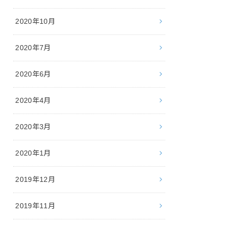
2020年10月
2020年7月
2020年6月
2020年4月
2020年3月
2020年1月
2019年12月
2019年11月