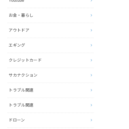
Youtube
お金・暮らし
アウトドア
エギング
クレジットカード
サカナクション
トラブル関連
トラブル関連
ドローン