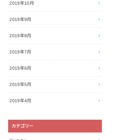
2019年10月
2019年9月
2019年8月
2019年7月
2019年6月
2019年5月
2019年4月
カテゴリー