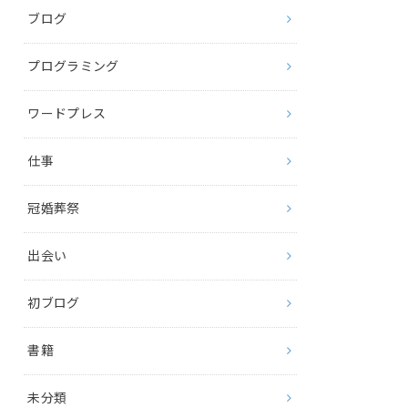
ブログ
プログラミング
ワードプレス
仕事
冠婚葬祭
出会い
初ブログ
書籍
未分類