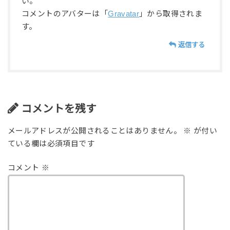
い。
コメントのアバターは「
Gravatar
」から取得されま
す。
返信する
コメントを残す
メールアドレスが公開されることはありません。
※
が付い
ている欄は必須項目です
コメント
※