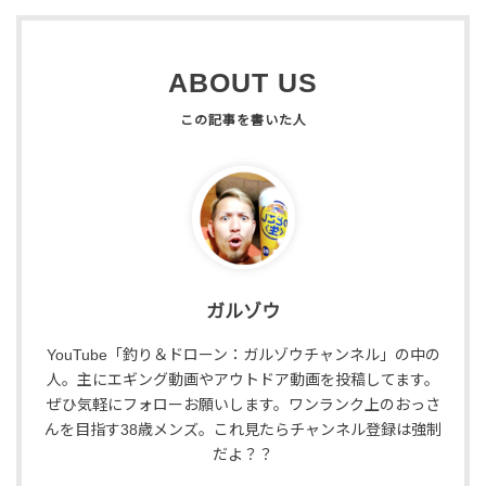
ABOUT US
ガルゾウ
YouTube「釣り＆ドローン：ガルゾウチャンネル」の中の
人。主にエギング動画やアウトドア動画を投稿してます。
ぜひ気軽にフォローお願いします。ワンランク上のおっさ
んを目指す38歳メンズ。これ見たらチャンネル登録は強制
だよ？？