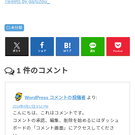
Tweets by garuzou_
未分類
ポスト
シェア
はてブ
送る
Pocket
1
件のコメント
WordPress コメントの投稿者
より:
2019年4月17日 9:52 PM
こんにちは、これはコメントです。
コメントの承認、編集、削除を始めるにはダッシュ
ボードの「コメント画面」にアクセスしてくださ