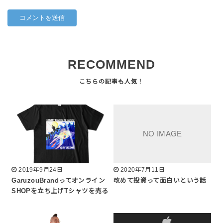
RECOMMEND
2019年9月24日
2020年7月11日
GaruzouBrandってオンライン
改めて投資って面白いという話
SHOPを立ち上げTシャツを売る