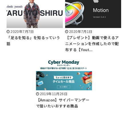
2020年7月7日
2020年7月1日
「足るを知る」を知るっていう
【プレゼント】動画で使えるア
話
ニメーションを作成したので配
布する【Yout…
2019年11月26日
【Amazon】サイバーマンデー
で狙いたいおすすめ商品