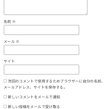
名前
※
メール
※
サイト
次回のコメントで使用するためブラウザーに自分の名前、
メールアドレス、サイトを保存する。
新しいコメントをメールで通知
新しい投稿をメールで受け取る