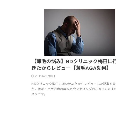
【薄毛の悩み】NDクリニック梅田に
きたからレビュー【薄毛AGA効果】
2019年5月8日
NDクリニック梅田に通い始めたからレビューした記事を書
た。薄毛・ハゲ治療の無料カウンセリングおこなってます
スメです。