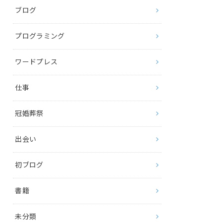
ブログ
プログラミング
ワードプレス
仕事
冠婚葬祭
出会い
初ブログ
書籍
未分類