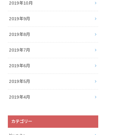
2019年10月
2019年9月
2019年8月
2019年7月
2019年6月
2019年5月
2019年4月
カテゴリー