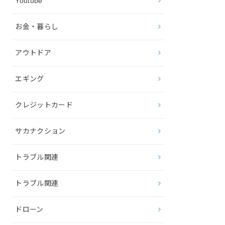
Youtube
お金・暮らし
アウトドア
エギング
クレジットカード
サカナクション
トラブル関連
トラブル関連
ドローン