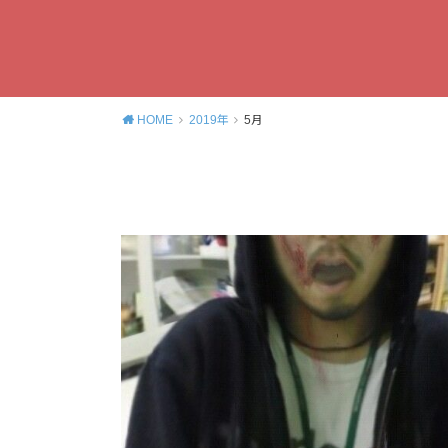
HOME
2019年
5月