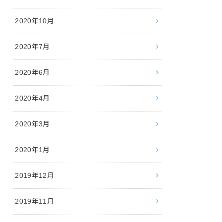
2020年10月
2020年7月
2020年6月
2020年4月
2020年3月
2020年1月
2019年12月
2019年11月