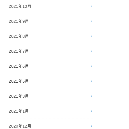
2021年10月
2021年9月
2021年8月
2021年7月
2021年6月
2021年5月
2021年3月
2021年1月
2020年12月