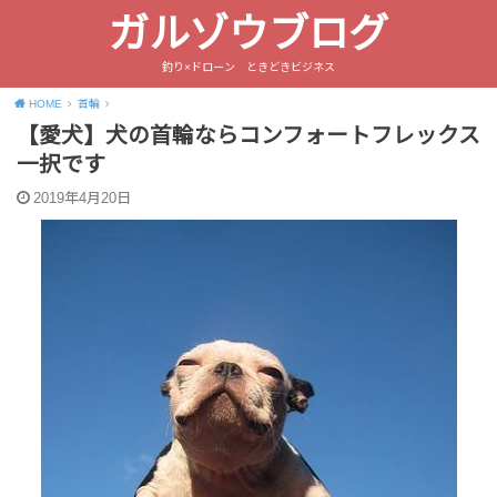
ガルゾウブログ
釣り×ドローン ときどきビジネス
HOME
首輪
【愛犬】犬の首輪ならコンフォートフレックス
一択です
2019年4月20日