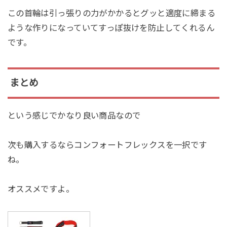
この首輪は引っ張りの力がかかるとグッと適度に締まる
ような作りになっていてすっぽ抜けを防止してくれるん
です。
まとめ
という感じでかなり良い商品なので
次も購入するならコンフォートフレックスを一択です
ね。
オススメですよ。