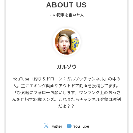
ABOUT US
ガルゾウ
YouTube「釣り＆ドローン：ガルゾウチャンネル」の中の
人。主にエギング動画やアウトドア動画を投稿してます。
ぜひ気軽にフォローお願いします。ワンランク上のおっさ
んを目指す38歳メンズ。これ見たらチャンネル登録は強制
だよ？？
Twitter
YouTube