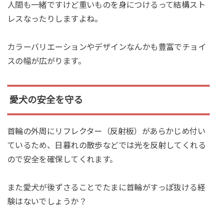
人間も一緒ですけど重いものを身につけるって結構スト
レスなったりしますよね。
カラーバリエーションやデザインなんかも豊富でチョイ
スの幅が広がります。
愛犬の安全を守る
首輪の外周にリフレクター（反射板）があらかじめ付い
ているため、日暮れの散歩などでは光を反射してくれる
ので安全を確保してくれます。
また愛犬が後ずさることでたまに首輪がすっぽ抜ける経
験はないでしょうか？