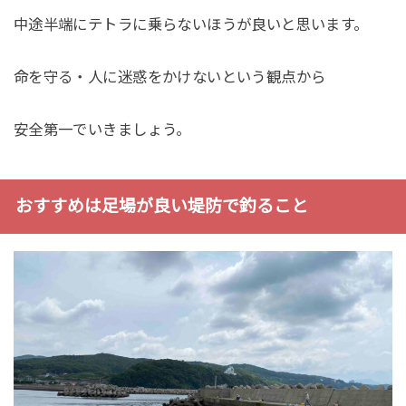
中途半端にテトラに乗らないほうが良いと思います。
命を守る・人に迷惑をかけないという観点から
安全第一でいきましょう。
おすすめは足場が良い堤防で釣ること