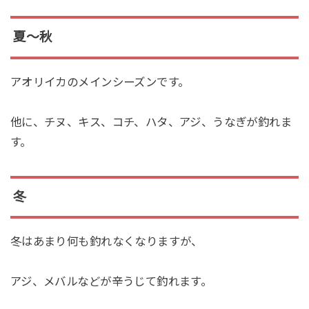
夏〜秋
アオリイカのメインシーズンです。
他に、チヌ、キス、コチ、ハタ、アジ、うなぎが釣れま
す。
冬
冬はあまり何も釣れなくなりますが、
アジ、メバルなどが辛うじて釣れます。