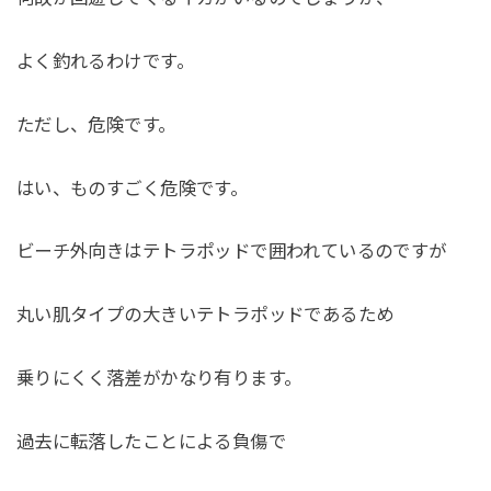
よく釣れるわけです。
ただし、危険です。
はい、ものすごく危険です。
ビーチ外向きはテトラポッドで囲われているのですが
丸い肌タイプの大きいテトラポッドであるため
乗りにくく落差がかなり有ります。
過去に転落したことによる負傷で