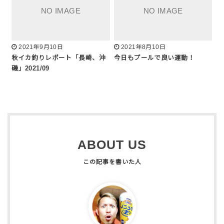
2021年9月10日
2021年8月10日
秋イカ釣りレポート「長崎、沖
今日もプールで良い運動！
磯」2021/09
ABOUT US