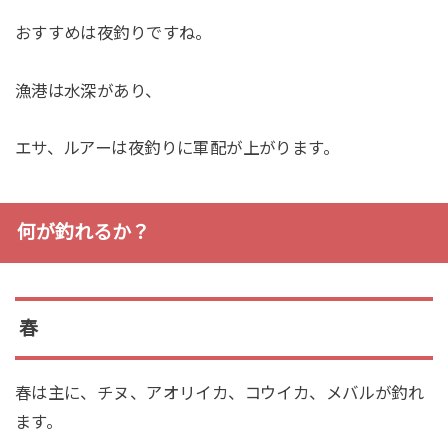
おすすめは夜釣りですね。
漁港は水深があり、
エサ、ルアーは夜釣りに軍配が上がります。
何が釣れるか？
春
春は主に、チヌ、アオリイカ、コウイカ、メバルが釣れ
ます。