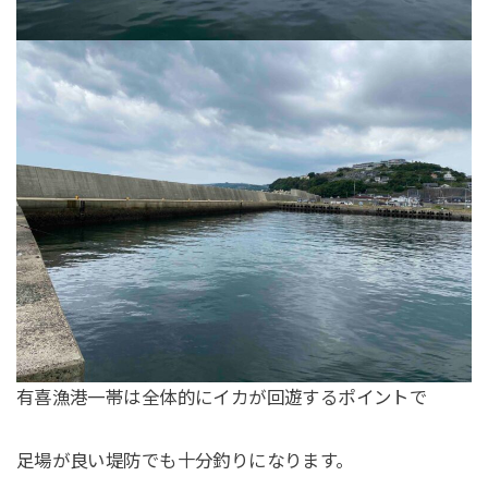
有喜漁港一帯は全体的にイカが回遊するポイントで
足場が良い堤防でも十分釣りになります。