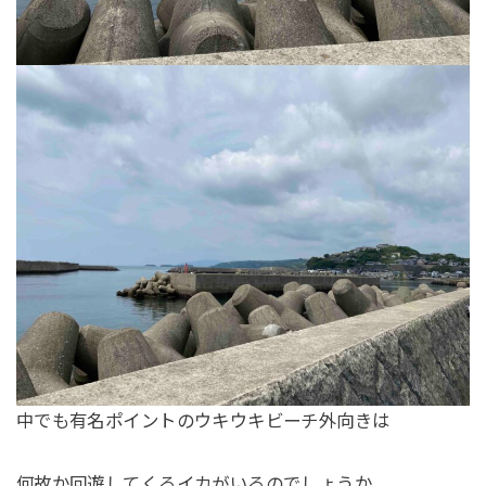
中でも有名ポイントのウキウキビーチ外向きは
何故か回遊してくるイカがいるのでしょうか、