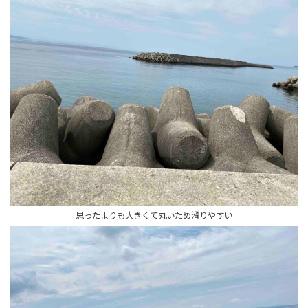
思ったよりも大きくて丸いため滑りやすい