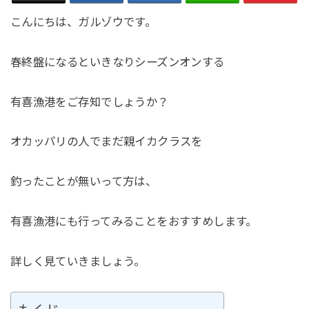
こんにちは、ガルゾウです。
春終盤になるといきなりシーズンオンする
有喜漁港をご存知でしょうか？
オカッパリの人でまだ親イカクラスを
釣ったことが無いって方は、
有喜漁港にも行ってみることをおすすめします。
詳しく見ていきましょう。