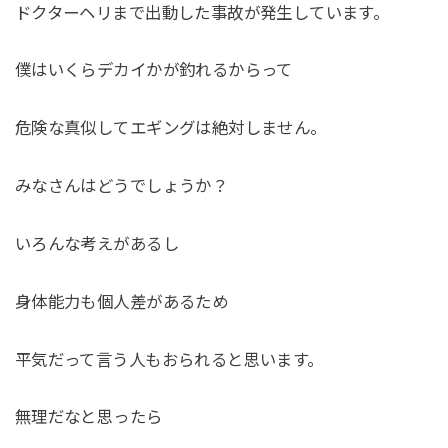
ドクターヘリまで出動した事故が発生しています。
僕はいくらデカイかが釣れるからって
危険な真似してエギングは絶対しません。
みなさんはどうでしょうか？
いろんな考えがあるし
身体能力も個人差があるため
平気だって言う人もおられると思います。
無理だなと思ったら