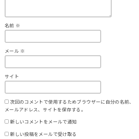
名前
※
メール
※
サイト
次回のコメントで使用するためブラウザーに自分の名前、
メールアドレス、サイトを保存する。
新しいコメントをメールで通知
新しい投稿をメールで受け取る