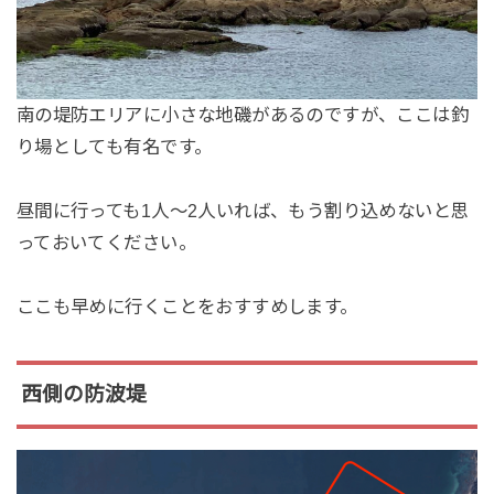
南の堤防エリアに小さな地磯があるのですが、ここは釣
り場としても有名です。
昼間に行っても1人〜2人いれば、もう割り込めないと思
っておいてください。
ここも早めに行くことをおすすめします。
西側の防波堤