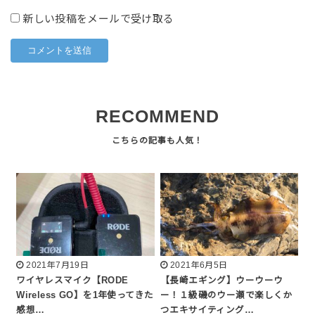
新しい投稿をメールで受け取る
RECOMMEND
2021年7月19日
2021年6月5日
ワイヤレスマイク【RODE
【長崎エギング】ウーウーウ
Wireless GO】を1年使ってきた
ー！１級磯のウー瀬で楽しくか
感想…
つエキサイティング…