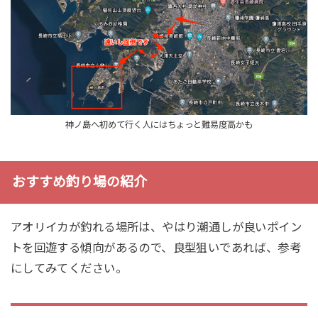
神ノ島へ初めて行く人にはちょっと難易度高かも
おすすめ釣り場の紹介
アオリイカが釣れる場所は、やはり潮通しが良いポイン
トを回遊する傾向があるので、良型狙いであれば、参考
にしてみてください。