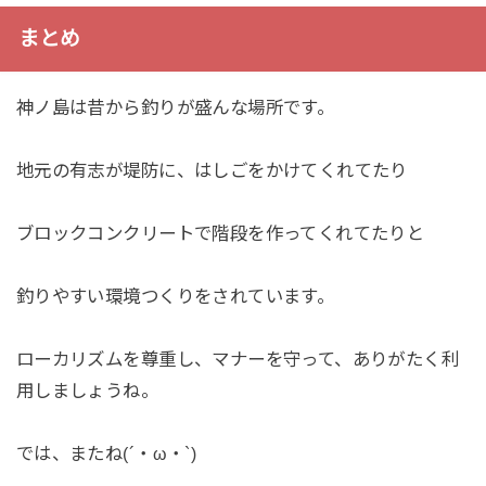
まとめ
神ノ島は昔から釣りが盛んな場所です。
地元の有志が堤防に、はしごをかけてくれてたり
ブロックコンクリートで階段を作ってくれてたりと
釣りやすい環境つくりをされています。
ローカリズムを尊重し、マナーを守って、ありがたく利
用しましょうね。
では、またね(´・ω・`)