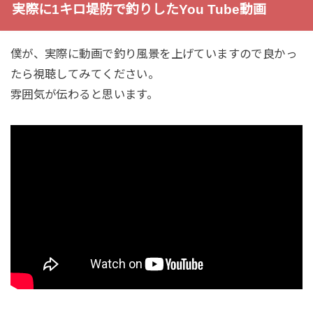
実際に1キロ堤防で釣りしたYou Tube動画
僕が、実際に動画で釣り風景を上げていますので良かっ
たら視聴してみてください。
雰囲気が伝わると思います。