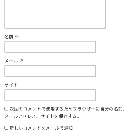
名前
※
メール
※
サイト
次回のコメントで使用するためブラウザーに自分の名前、
メールアドレス、サイトを保存する。
新しいコメントをメールで通知