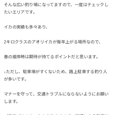
そんな広い釣り場になってますので、一度はチェックし
たいエリアです。
イカの実績も多々あり、
2キロクラスのアオリイカが毎年上がる場所なので、
春の接岸時は期待が持てるポイントだと思います。
↓ただし、駐車場がすくないため、路上駐車する釣り人
が多いです。
マナーを守って、交通トラブルにならないようにお願い
します。