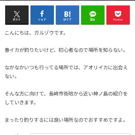
ポスト
シェア
はてブ
送る
Pocket
こんにちは、ガルゾウです。
春イカが釣りたいけど、初心者なので場所を知らない。
なかなかいつも行ってる場所では、アオリイカに出会え
ない。
そんな方に向けて、長崎市街地から近い神ノ島の紹介を
していきます。
まったり釣りするには良い場所なのでおすすめですよ。