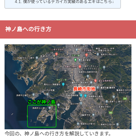
僕が使っているデカイカ実績のあるエギはこちら↓
神ノ島への行き方
今回の、神ノ島への行き方を解説していきます。