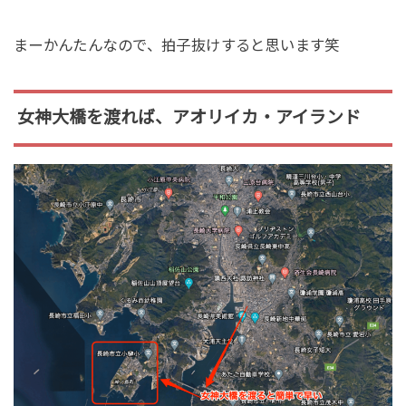
まーかんたんなので、拍子抜けすると思います笑
女神大橋を渡れば、アオリイカ・アイランド