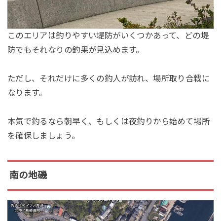
このエリアは釣りやすい堤防がいくつかあって、どの堤
防でもそれなりの釣果が見込めます。
ただし、それだけに多くの釣人が訪れ、場所取り合戦に
なります。
本気で釣るなら朝早く、もしくは夜釣りから始めて場所
を確保しましょう。
南の地磯