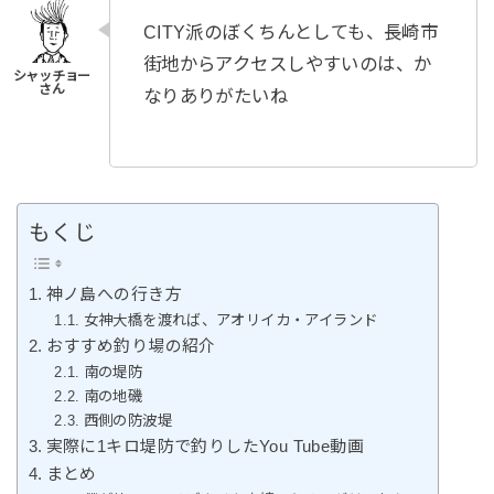
CITY派のぼくちんとしても、長崎市
街地からアクセスしやすいのは、か
なりありがたいね
もくじ
神ノ島への行き方
女神大橋を渡れば、アオリイカ・アイランド
おすすめ釣り場の紹介
南の堤防
南の地磯
西側の防波堤
実際に1キロ堤防で釣りしたYou Tube動画
まとめ