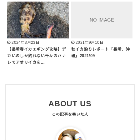
2024年3月23日
2021年9月10日
【長崎春イカエギング攻略】デ
秋イカ釣りレポート「長崎、沖
カいのしか釣れない千々のハナ
磯」2021/09
レでアオリイカを…
ABOUT US