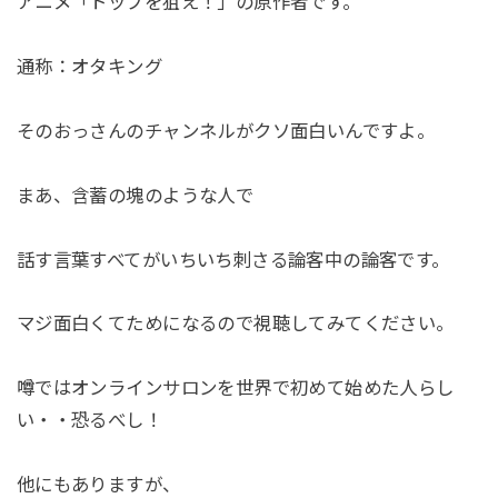
アニメ「トップを狙え！」の原作者です。
通称：オタキング
そのおっさんのチャンネルがクソ面白いんですよ。
まあ、含蓄の塊のような人で
話す言葉すべてがいちいち刺さる論客中の論客です。
マジ面白くてためになるので視聴してみてください。
噂ではオンラインサロンを世界で初めて始めた人らし
い・・恐るべし！
他にもありますが、