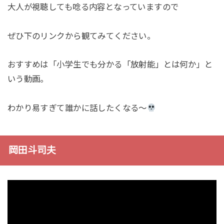
大人が視聴しても唸る内容となっていますので
ぜひ下のリンクから観てみてください。
おすすめは「小学生でも分かる「放射能」とは何か」と
いう動画。
わかり易すぎて誰かに話したくなる〜
岡田斗司夫