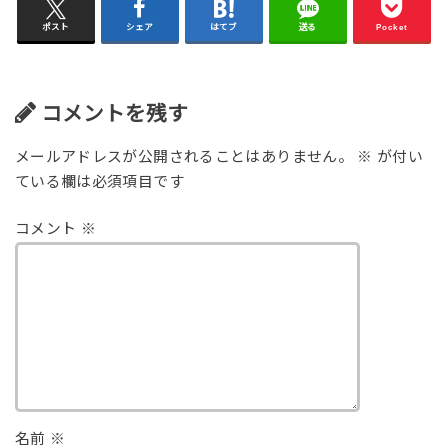
ポスト
シェア
はてブ
送る
Pocket
コメントを残す
メールアドレスが公開されることはありません。
※
が付い
ている欄は必須項目です
コメント
※
名前
※