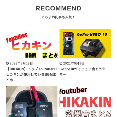
RECOMMEND
2021年8月19日
2021年9月8日
【HIKAKIN】トップYoutuberの
Gopro10がそろそろ出そうだ
ヒカキンが使用しているBGMま
ぞ〜
とめ