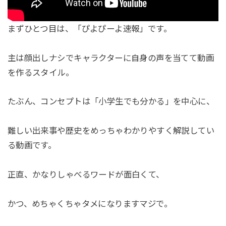
まずひとつ目は、「ぴよぴーよ速報」です。
主は顔出しナシでキャラクターに自身の声を当てて動画
を作るスタイル。
たぶん、コンセプトは「小学生でも分かる」を中心に、
難しい出来事や歴史をめっちゃわかりやすく解説してい
る動画です。
正直、かなりしゃべるワードが面白くて、
かつ、めちゃくちゃタメになりますマジで。