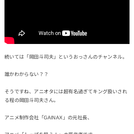
続いては「岡田斗司夫」というおっさんのチャンネル。
誰かわからない？？
そうですね、アニオタには超有名過ぎてキング扱いされ
る程の岡田斗司夫さん。
アニメ制作会社「GAINAX」の元社長、