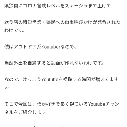
県独自にコロナ警戒レベルをステージ５まで上げて
飲食店の時短営業・県民への自粛呼びかけが発令された
わけです。
僕はアウトドア系Youtuberなので、
当然外出を自粛すると動画が作れないわけです。
なので、けっこうYoutubeを視聴する時間が増えてます
ｗ
そこで今回は、僕が好きで良く観ているYoutubeチャン
ネルをご紹介します。