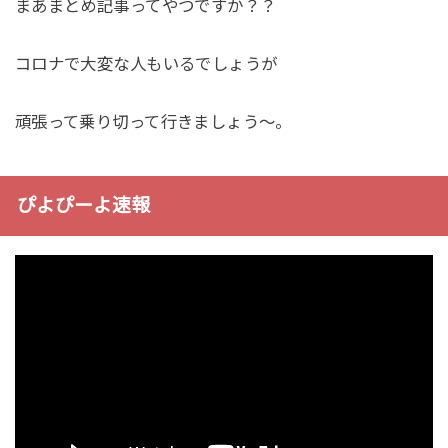
まあまとめ記事ってやつですか？？
コロナで大変な人もいるでしょうが
頑張って乗り切って行きましょう〜。
ぴよぴーよ速報