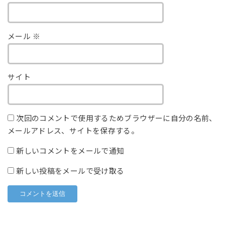
メール
※
サイト
次回のコメントで使用するためブラウザーに自分の名前、
メールアドレス、サイトを保存する。
新しいコメントをメールで通知
新しい投稿をメールで受け取る