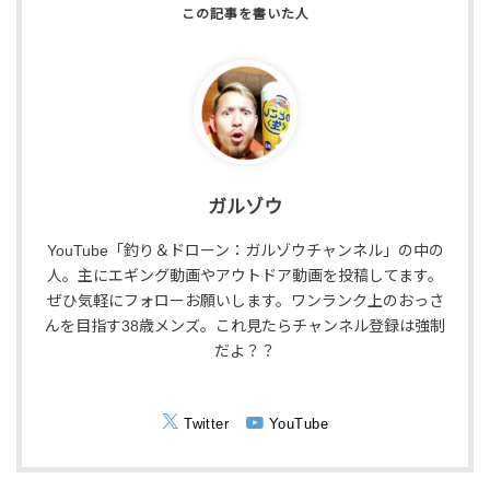
ガルゾウ
YouTube「釣り＆ドローン：ガルゾウチャンネル」の中の
人。主にエギング動画やアウトドア動画を投稿してます。
ぜひ気軽にフォローお願いします。ワンランク上のおっさ
んを目指す38歳メンズ。これ見たらチャンネル登録は強制
だよ？？
Twitter
YouTube