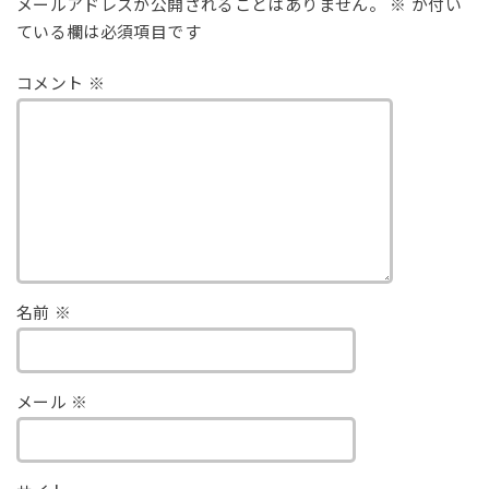
メールアドレスが公開されることはありません。
※
が付い
ている欄は必須項目です
コメント
※
名前
※
メール
※