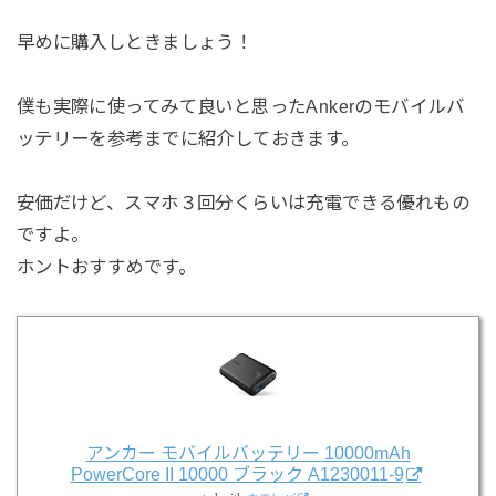
早めに購入しときましょう！
僕も実際に使ってみて良いと思ったAnkerのモバイルバ
ッテリーを参考までに紹介しておきます。
安価だけど、スマホ３回分くらいは充電できる優れもの
ですよ。
ホントおすすめです。
アンカー モバイルバッテリー 10000mAh
PowerCore II 10000 ブラック A1230011-9