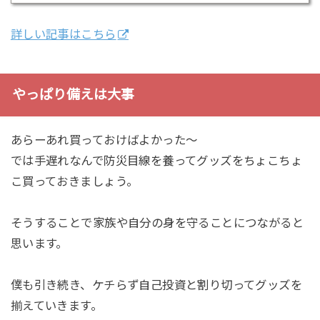
詳しい記事はこちら
やっぱり備えは大事
あらーあれ買っておけばよかった〜
では手遅れなんで防災目線を養ってグッズをちょこちょ
こ買っておきましょう。
そうすることで家族や自分の身を守ることにつながると
思います。
僕も引き続き、ケチらず自己投資と割り切ってグッズを
揃えていきます。