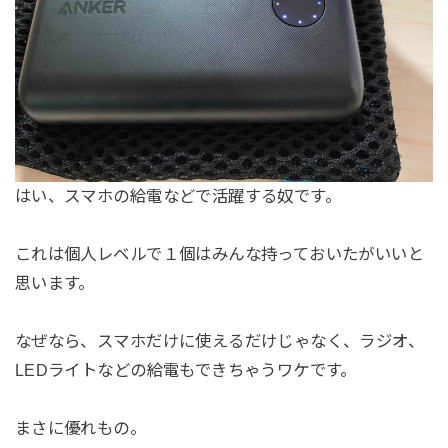
はい、スマホの給電などで活躍する奴です。
これは個人レベルで１個はみんな持っておいたがいいと
思います。
なぜなら、スマホだけに使えるだけじゃなく、ラジオ、
LEDライトなどの給電もできちゃうワケです。
まさに優れもの。