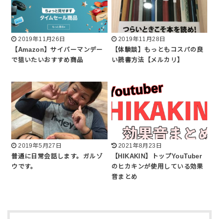
2019年11月26日
2019年11月28日
【Amazon】サイバーマンデー
【体験談】もっともコスパの良
で狙いたいおすすめ商品
い読書方法【メルカリ】
2019年5月27日
2021年8月23日
普通に日常会話します。ガルゾ
【HIKAKIN】トップYouTuber
ウです。
のヒカキンが使用している効果
音まとめ