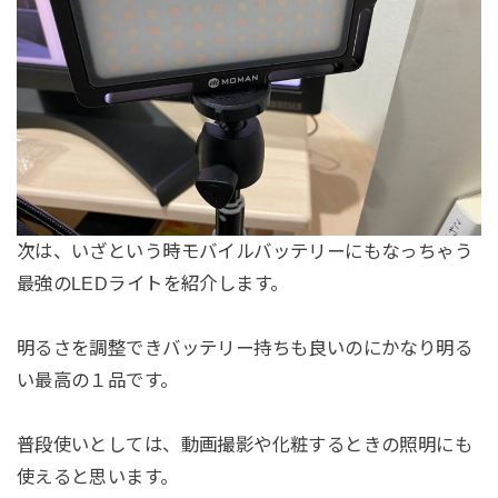
次は、いざという時モバイルバッテリーにもなっちゃう
最強のLEDライトを紹介します。
明るさを調整できバッテリー持ちも良いのにかなり明る
い最高の１品です。
普段使いとしては、動画撮影や化粧するときの照明にも
使えると思います。