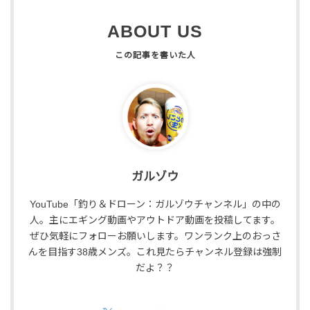
ABOUT US
ガルゾウ
YouTube「釣り＆ドローン：ガルゾウチャンネル」の中の
人。主にエギング動画やアウトドア動画を投稿してます。
ぜひ気軽にフォローお願いします。ワンランク上のおっさ
んを目指す38歳メンズ。これ見たらチャンネル登録は強制
だよ？？