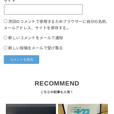
サイト
次回のコメントで使用するためブラウザーに自分の名前、
メールアドレス、サイトを保存する。
新しいコメントをメールで通知
新しい投稿をメールで受け取る
RECOMMEND