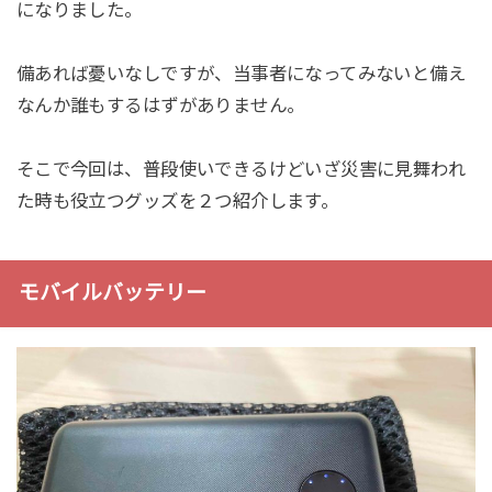
になりました。
備あれば憂いなしですが、当事者になってみないと備え
なんか誰もするはずがありません。
そこで今回は、普段使いできるけどいざ災害に見舞われ
た時も役立つグッズを２つ紹介します。
モバイルバッテリー