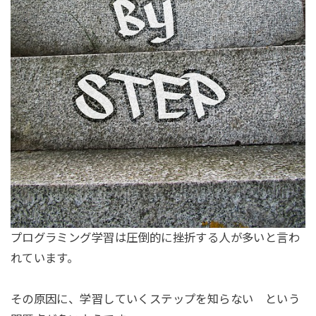
プログラミング学習は圧倒的に挫折する人が多いと言わ
れています。
その原因に、学習していくステップを知らない という