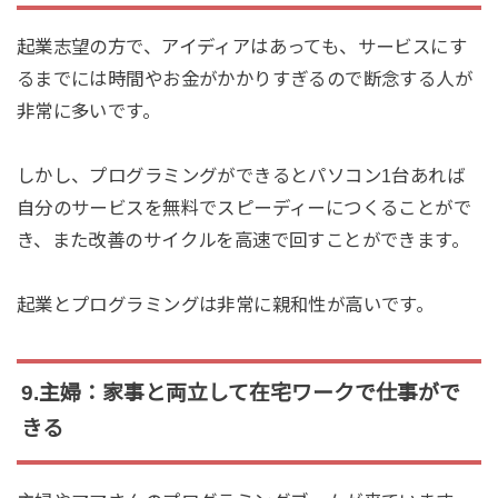
起業志望の方で、アイディアはあっても、サービスにす
るまでには時間やお金がかかりすぎるので断念する人が
非常に多いです。
しかし、プログラミングができるとパソコン1台あれば
自分のサービスを無料でスピーディーにつくることがで
き、また改善のサイクルを高速で回すことができます。
起業とプログラミングは非常に親和性が高いです。
9.主婦：家事と両立して在宅ワークで仕事がで
きる