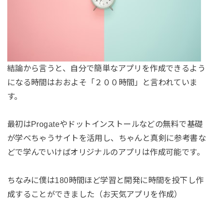
結論から言うと、自分で簡単なアプリを作成できるよう
になる時間はおおよそ「２００時間」と言われていま
す。
最初はProgateやドットインストールなどの無料で基礎
が学べちゃうサイトを活用し、ちゃんと真剣に参考書な
どで学んでいけばオリジナルのアプリは作成可能です。
ちなみに僕は180時間ほど学習と開発に時間を投下し作
成することができました（お天気アプリを作成）