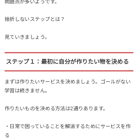
問題点が多いようです。
挫折しないステップとは？
見ていきましょう。
ステップ１：最初に自分が作りたい物を決める
まずは作りたいサービスを決めましょう。ゴールがない
学習は続きません。
作りたいものを決める方法は2通りあります。
・日常で困っていることを解消するためにサービスを作
る