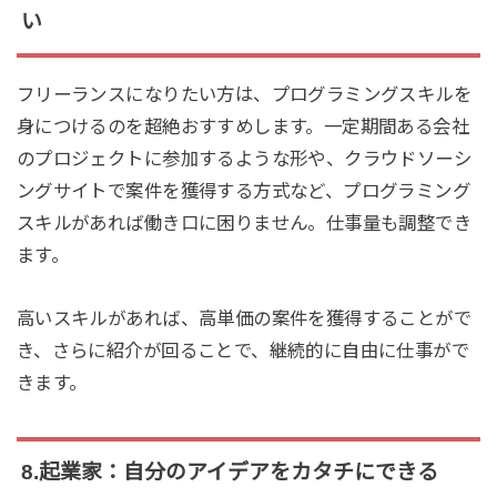
い
フリーランスになりたい方は、プログラミングスキルを
身につけるのを超絶おすすめします。一定期間ある会社
のプロジェクトに参加するような形や、クラウドソーシ
ングサイトで案件を獲得する方式など、プログラミング
スキルがあれば働き口に困りません。仕事量も調整でき
ます。
高いスキルがあれば、高単価の案件を獲得することがで
き、さらに紹介が回ることで、継続的に自由に仕事がで
きます。
8.起業家：自分のアイデアをカタチにできる