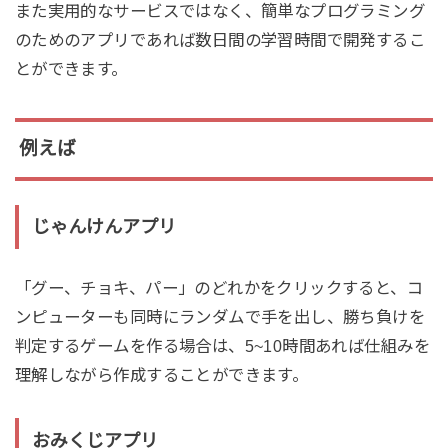
また実用的なサービスではなく、簡単なプログラミング
のためのアプリであれば数日間の学習時間で開発するこ
とができます。
例えば
じゃんけんアプリ
「グー、チョキ、パー」のどれかをクリックすると、コ
ンピューターも同時にランダムで手を出し、勝ち負けを
判定するゲームを作る場合は、5~10時間あれば仕組みを
理解しながら作成することができます。
おみくじアプリ