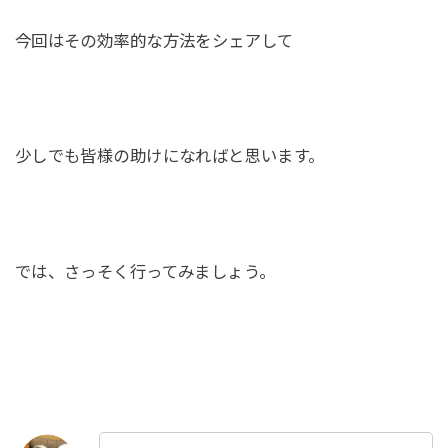
今回はその効率的な方法をシェアして
少しでも皆様の助けになればと思います。
では、さっそく行ってみましょう。