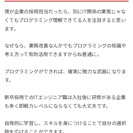
僕が企業の採用担当だったら、別にIT関係の業態じゃな
くてもプログラミング理解できてる人を注目すると思い
ます。
なぜなら、業務改善なんかでもプログラミングの知識や
考え方って有効活用できますからね普通に。
プログラミングができれば、確実に強力な武器になりま
す。
新卒採用でのITエンジニア職は入社後に研修がある企業
も多く即戦力レベルにならなくても大丈夫です。
自発的に学習し、スキルを身につけることで自分の選択
肢を広げることができます。