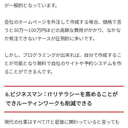
が一般的となっています。
会社のホームページを外注して作成する場合、価格で言
うと30万〜100万円ほどの高額な費用がかかり、なかな
か発注できないケースが圧倒的に多いです。
しかし、プログラミングが出来れば、自分で作成するこ
とが可能となり無料で自社のサイトや予約システムを作
ることができるんです。
6.ビジネスマン：ITリテラシーを高めることが
できルーティンワークも削減できる
現代の仕事はすべてITと密接に関わっていると言っても