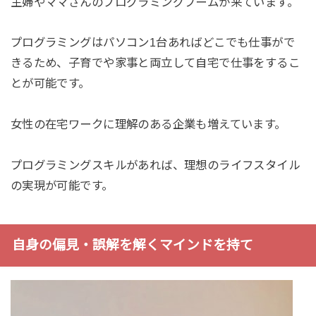
主婦やママさんのプログラミングブームが来ています。
プログラミングはパソコン1台あればどこでも仕事がで
きるため、子育でや家事と両立して自宅で仕事をするこ
とが可能です。
女性の在宅ワークに理解のある企業も増えています。
プログラミングスキルがあれば、理想のライフスタイル
の実現が可能です。
自身の偏見・誤解を解くマインドを持て