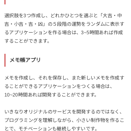
選択肢を3つ作成し、どれかひとつを選ぶと「大吉・中
吉・小吉・吉・凶」の５段階の運勢をランダムに表示す
るアプリケーションを作る場合は、3~5時間あれば作成
することができます。
メモ帳アプリ
メモを作成し、それを保存し、また新しいメモを作成す
ることができるアプリケーションをつくる場合は、
10~20時間あれば開発することができます。
いきなりオリジナルのサービスを開発するのではなく、
プログラミングを理解しながら、小さい制作物を作るこ
とで、モチベーションも継続しやすいです。