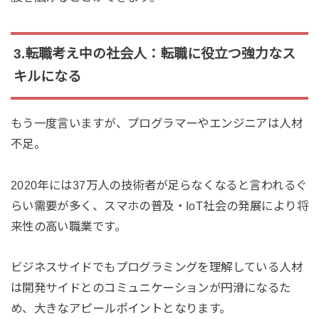
3.転職考え中の社会人：転職に役立つ強力なス
キルになる
もう一度言いますが、プログラマーやエンジニアは人材
不足。
2020年には37万人の技術者が足らなくなると言われるぐ
らい需要が多く、スマホの普及・IoT社会の発展により将
来性の高い職業です。
ビジネスサイドでもプログラミングを理解している人材
は開発サイドとのコミュニケーションが円滑になるた
め、大きなアピールポイントとなります。