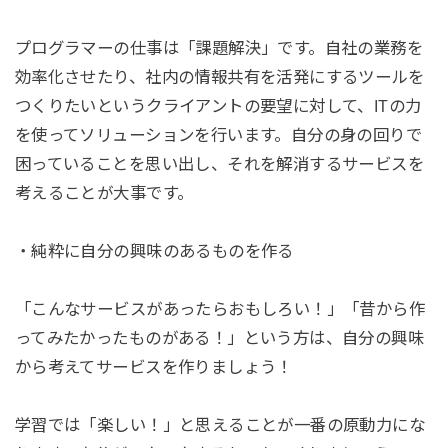
プログラマーの仕事は「課題解決」です。自社の業務を
効率化させたり、社内の情報共有を活発にするツールを
つくりたいというクライアントの要望に対して、ITの力
を使ってソリューションを行います。自分の身の回りで
困っていることを思い出し、それを解消するサービスを
考えることが大事です。
・純粋に自分の興味のあるものを作る
「こんなサービスがあったらおもしろい！」「昔から作
ってみたかったものがある！」という方は、自分の興味
から考えてサービスを作りましょう！
学習では「楽しい！」と思えることが一番の原動力にな