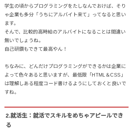
学生の頃からプログラミングをたしなんでおけば、そり
ゃ企業も多分「うちにアルバイト来て」ってなると思い
ます。
そんで、比較的高時給のアルバイトになることは間違い
無いでしょうね。
自己研鑽もできて最高やん！
ちなみに、どんだけプログラミングができるかは企業に
よって色々あると思いますが、最低限「HTML＆CSS」
は理解しある程度コード書けるようにしておくと良いで
すね。
2.就活生：就活でスキルをめちゃアピールでき
る