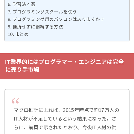
学習法４選
プログラミングスクールを使う
プログラミング用のパソコンはありますか？
挫折せずに継続する方法
まとめ
IT業界的にはプログラマー・エンジニアは完全
に売り手市場
マクロ推計によれば、2015年時点で約17万人の
IT人材が不足しているという結果になった。さ
らに、前頁で示されたとおり、今後IT人材の供