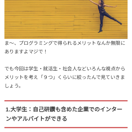
ま〜、プログラミングで得られるメリットなんか無限に
ありますよマジで！
でも今回は学生・就活生・社会人などいろんな視点から
メリットを考え「９つ」くらいに絞ったんで見ていきま
しょう。
1.大学生：自己研鑽も含めた企業でのインター
ンやアルバイトができる