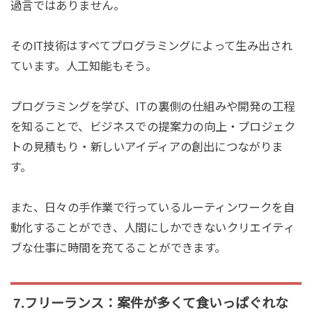
過言ではありません。
そのIT技術はすべてプログラミングによって生み出され
ています。人工知能もそう。
プログラミングを学び、ITの裏側の仕組みや開発の工程
を知ることで、ビジネスでの提案力の向上・プロジェク
トの見積もり・新しいアイディアの創出につながりま
す。
また、日々の手作業で行っているルーティンワークを自
動化することができ、人間にしかできないクリエイティ
ブな仕事に時間を充てることができます。
7.フリーランス：案件が多くて食いっぱぐれな