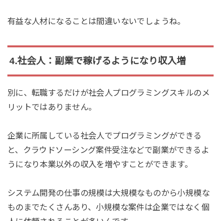
有益な人材になることは間違いないでしょうね。
4.社会人：副業で稼げるようになり収入増
別に、転職するだけが社会人プログラミングスキルのメ
リットではありません。
企業に所属している社会人でプログラミングができる
と、クラウドソーシング案件受注などで副業ができるよ
うになり本業以外の収入を増やすことができます。
システム開発の仕事の規模は大規模なものから小規模な
ものまでたくさんあり、小規模な案件は企業ではなく個