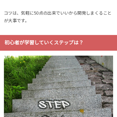
コツは、気軽に50点の出来でいいから開発しまくること
が大事です。
初心者が学習していくステップは？