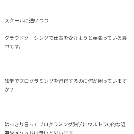
スクールに通いつつ
クラウドソーシングで仕事を受けようと頑張っている最
中です。
独学でプログラミングを習得するのに何か困っています
か？
はっきり言ってプログラミング独学にウルトラQ的な近
道やメソッドは無いと思います。