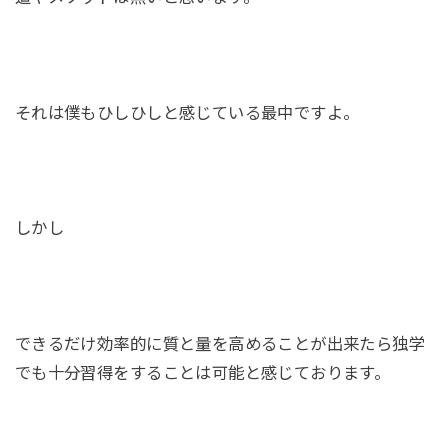
それは僕もひしひしと感じている最中ですよ。
しかし
できるだけ効率的に質と量を高めることが出来たら独学
でも十分習得をすることは可能と感じております。