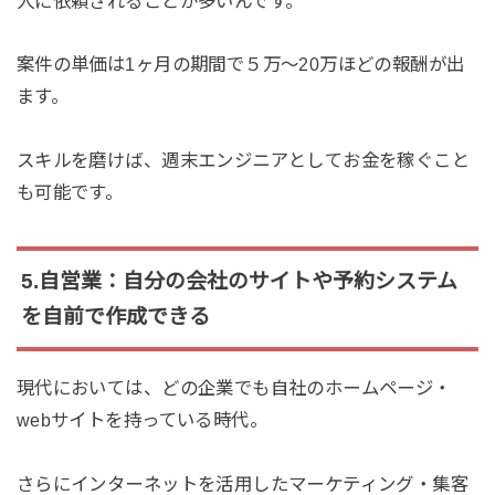
人に依頼されることが多いんです。
案件の単価は1ヶ月の期間で５万〜20万ほどの報酬が出
ます。
スキルを磨けば、週末エンジニアとしてお金を稼ぐこと
も可能です。
5.自営業：自分の会社のサイトや予約システム
を自前で作成できる
現代においては、どの企業でも自社のホームページ・
webサイトを持っている時代。
さらにインターネットを活用したマーケティング・集客