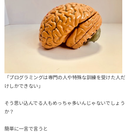
「プログラミングは専門の人や特殊な訓練を受けた人だ
けしかできない」
そう思い込んでる人もめっちゃ多いんじゃないでしょう
か？
簡単に一言で言うと