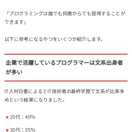
「プログラミングは誰でも何歳からでも習得することが
できます」
以下に参考になるやつをいくつか紹介します。
企業で活躍しているプログラマーは文系出身者
が多い
IT人材白書によるとIT技術者の最終学歴で文系が比率多
めという結果になりました。
20代：40％
30代：35％