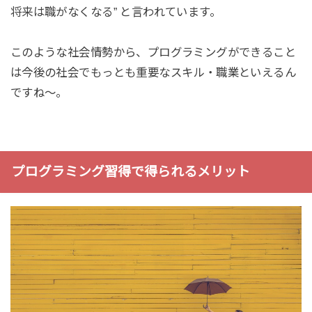
将来は職がなくなる” と言われています。
このような社会情勢から、プログラミングができること
は今後の社会でもっとも重要なスキル・職業といえるん
ですね〜。
プログラミング習得で得られるメリット