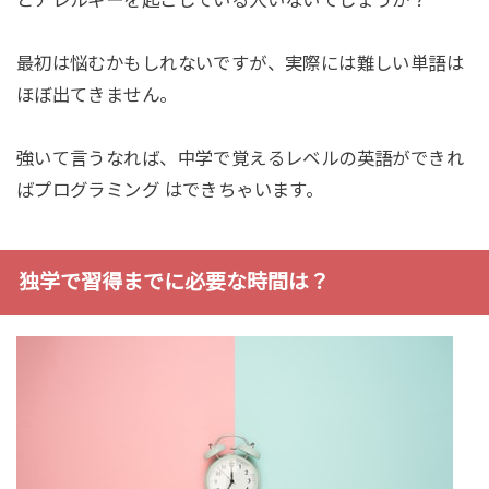
とアレルギーを起こしている人いないでしょうか？
最初は悩むかもしれないですが、実際には難しい単語は
ほぼ出てきません。
強いて言うなれば、中学で覚えるレベルの英語ができれ
ばプログラミング はできちゃいます。
独学で習得までに必要な時間は？