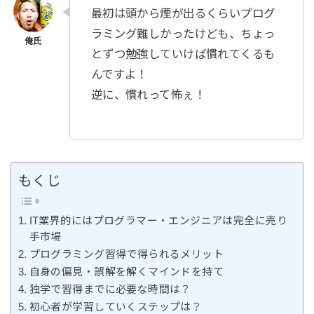
最初は頭から煙が出るくらいプログ
ラミング難しかったけども、ちょっ
とずつ勉強していけば慣れてくるも
んですよ！
逆に、慣れって怖ぇ！
もくじ
IT業界的にはプログラマー・エンジニアは完全に売り
手市場
プログラミング習得で得られるメリット
自身の偏見・誤解を解くマインドを持て
独学で習得までに必要な時間は？
初心者が学習していくステップは？