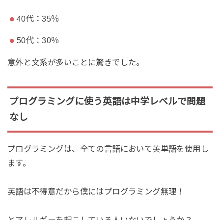
40代：35％
50代：30％
意外と文系が多いことに驚きでした。
プログラミングに使う英語は中学レベルで問題
なし
プログラミングは、全ての言語において英単語を使用し
ます。
英語は不得意だから僕にはプログラミング無理！