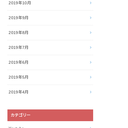
2019年10月
2019年9月
2019年8月
2019年7月
2019年6月
2019年5月
2019年4月
カテゴリー