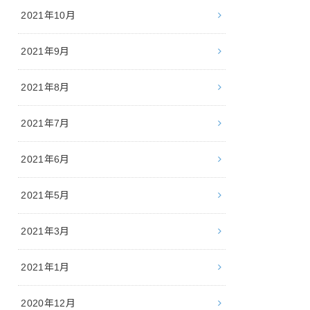
2021年10月
2021年9月
2021年8月
2021年7月
2021年6月
2021年5月
2021年3月
2021年1月
2020年12月