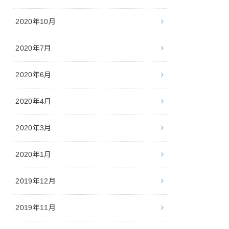
2020年10月
2020年7月
2020年6月
2020年4月
2020年3月
2020年1月
2019年12月
2019年11月