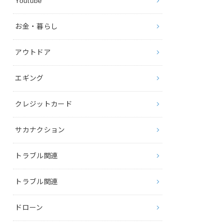
Youtube
お金・暮らし
アウトドア
エギング
クレジットカード
サカナクション
トラブル関連
トラブル関連
ドローン