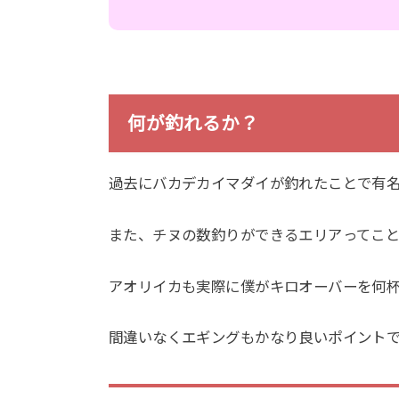
何が釣れるか？
過去にバカデカイマダイが釣れたことで有
また、チヌの数釣りができるエリアってこ
アオリイカも実際に僕がキロオーバーを何
間違いなくエギングもかなり良いポイント