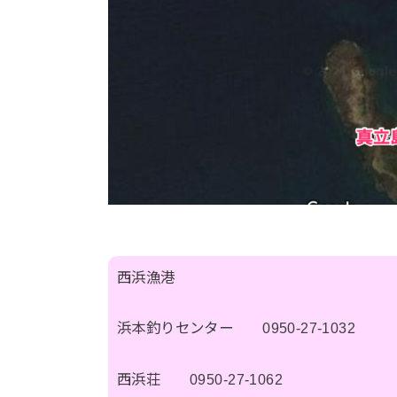
西浜漁港
浜本釣りセンター 0950-27-1032
西浜荘 0950-27-1062