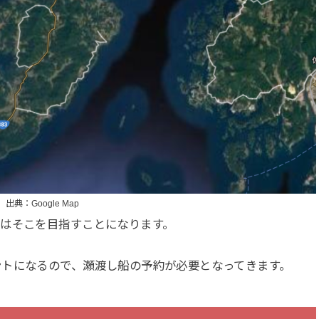
出典：Google Map
はそこを目指すことになります。
ントになるので、瀬渡し船の予約が必要となってきます。