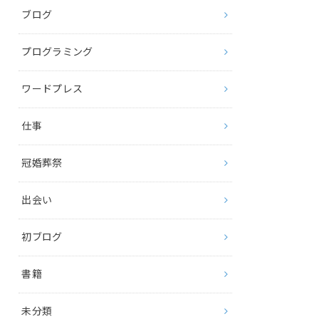
ブログ
プログラミング
ワードプレス
仕事
冠婚葬祭
出会い
初ブログ
書籍
未分類