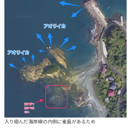
入り組んだ海岸線の内側に雀島があるため