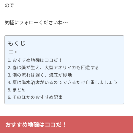
ので
気軽にフォローくださいね～
もくじ
おすすめ地磯はココだ！
春は藻が生え、大型アオリイカも回遊する
潮の流れは遅く、海底が砂地
夏は海水浴客がいるのでできるだけ自重しましょう
まとめ
そのほかのおすすめ記事
おすすめ地磯はココだ！