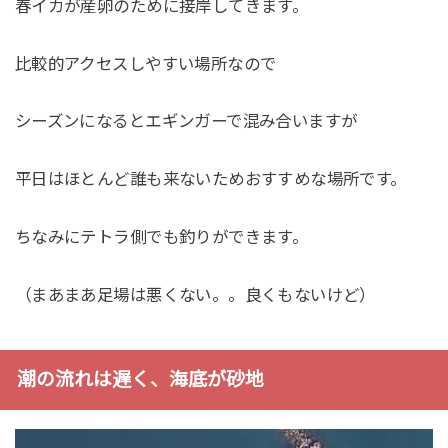
春イカが産卵のために接岸してきます。
比較的アクセスしやすい場所なので
シーズンになるとエギンガーで混み合いますが
平日はほとんど誰も来ないためおすすめな場所です。
ちなみにテトラ側でも釣りができます。
（まあまあ足場は悪くない。。良くもないけど）
潮の流れは遅く、海底が砂地