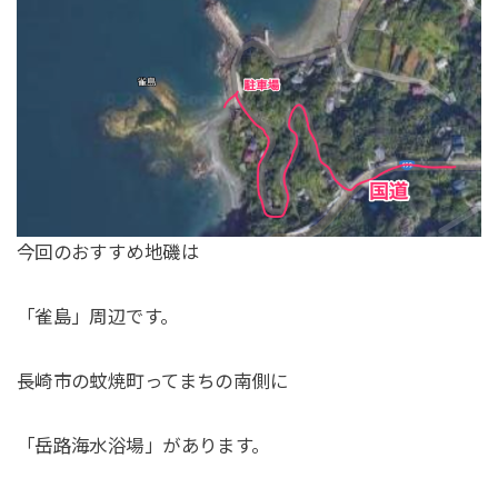
今回のおすすめ地磯は
「雀島」周辺です。
長崎市の蚊焼町ってまちの南側に
「岳路海水浴場」があります。