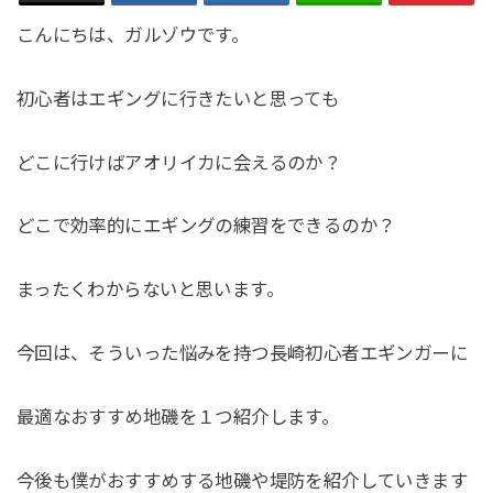
こんにちは、ガルゾウです。
初心者はエギングに行きたいと思っても
どこに行けばアオリイカに会えるのか？
どこで効率的にエギングの練習をできるのか？
まったくわからないと思います。
今回は、そういった悩みを持つ長崎初心者エギンガーに
最適なおすすめ地磯を１つ紹介します。
今後も僕がおすすめする地磯や堤防を紹介していきます