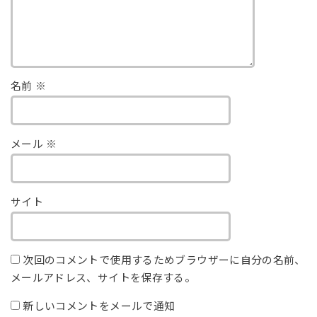
名前
※
メール
※
サイト
次回のコメントで使用するためブラウザーに自分の名前、
メールアドレス、サイトを保存する。
新しいコメントをメールで通知