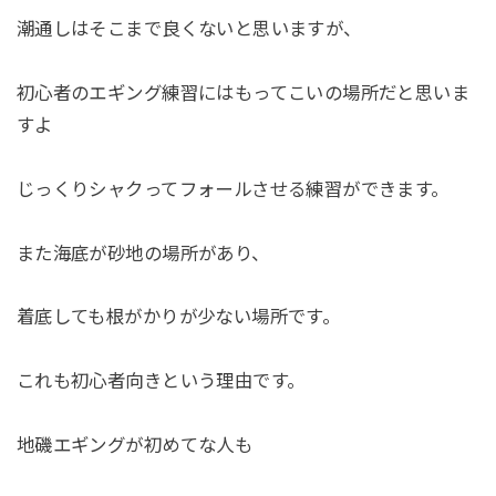
潮通しはそこまで良くないと思いますが、
初心者のエギング練習にはもってこいの場所だと思いま
すよ
じっくりシャクってフォールさせる練習ができます。
また海底が砂地の場所があり、
着底しても根がかりが少ない場所です。
これも初心者向きという理由です。
地磯エギングが初めてな人も