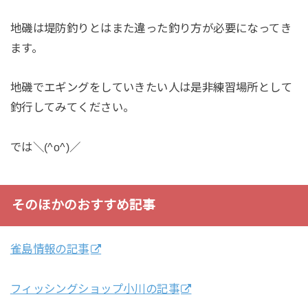
地磯は堤防釣りとはまた違った釣り方が必要になってき
ます。
地磯でエギングをしていきたい人は是非練習場所として
釣行してみてください。
では＼(^o^)／
そのほかのおすすめ記事
雀島情報の記事
フィッシングショップ小川の記事