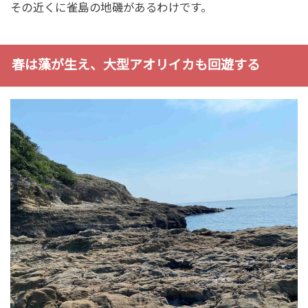
その近くに雀島の地磯があるわけです。
春は藻が生え、大型アオリイカも回遊する