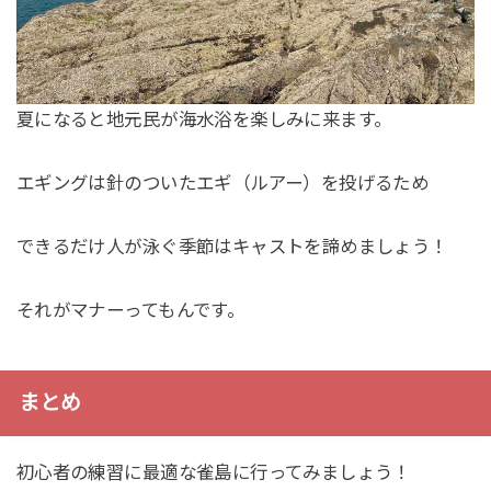
夏になると地元民が海水浴を楽しみに来ます。
エギングは針のついたエギ（ルアー）を投げるため
できるだけ人が泳ぐ季節はキャストを諦めましょう！
それがマナーってもんです。
まとめ
初心者の練習に最適な雀島に行ってみましょう！