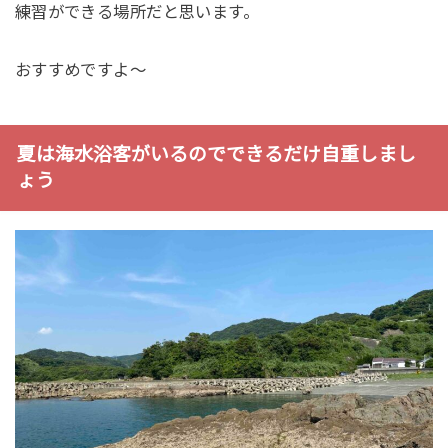
練習ができる場所だと思います。
おすすめですよ～
夏は海水浴客がいるのでできるだけ自重しまし
ょう