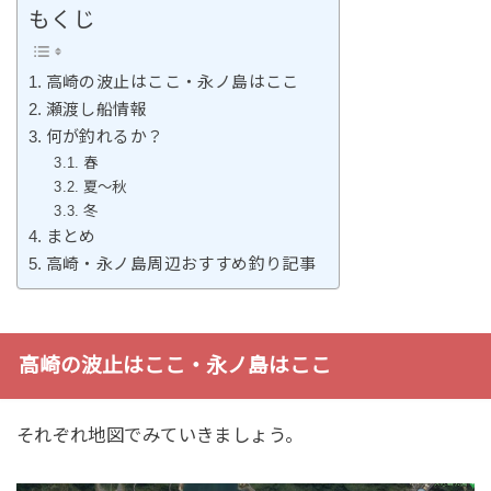
もくじ
高崎の波止はここ・永ノ島はここ
瀬渡し船情報
何が釣れるか？
春
夏〜秋
冬
まとめ
高崎・永ノ島周辺おすすめ釣り記事
高崎の波止はここ・永ノ島はここ
それぞれ地図でみていきましょう。