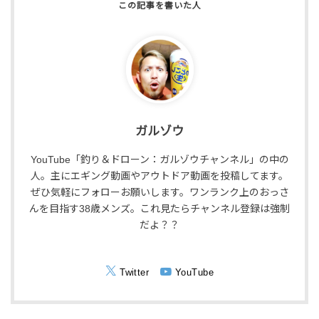
ガルゾウ
YouTube「釣り＆ドローン：ガルゾウチャンネル」の中の
人。主にエギング動画やアウトドア動画を投稿してます。
ぜひ気軽にフォローお願いします。ワンランク上のおっさ
んを目指す38歳メンズ。これ見たらチャンネル登録は強制
だよ？？
Twitter
YouTube