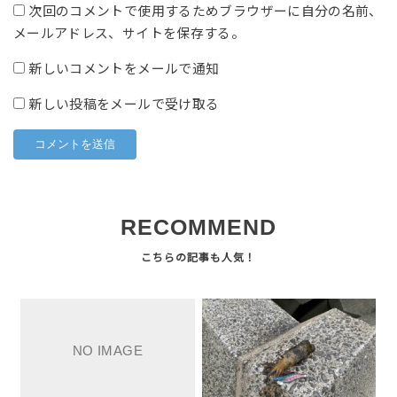
次回のコメントで使用するためブラウザーに自分の名前、
メールアドレス、サイトを保存する。
新しいコメントをメールで通知
新しい投稿をメールで受け取る
RECOMMEND