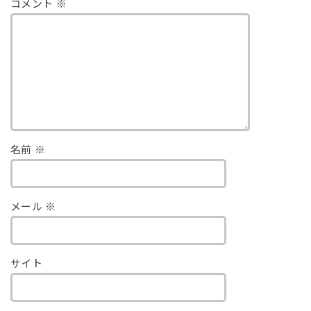
コメント
※
名前
※
メール
※
サイト