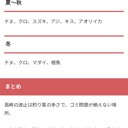
夏〜秋
チヌ、クロ、スズキ、アジ、キス、アオリイカ
冬
チヌ、クロ、マダイ、根魚
まとめ
高崎の波止は釣り客の多さで、ゴミ問題が絶えない場
所、