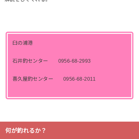
臼の浦港
石井釣センター 0956-68-2993
喜久屋釣センター 0956-68-2011
何が釣れるか？