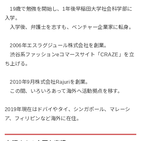
19歳で勉強を開始し、1年後早稲田大学社会科学部に
入学。
入学後、弁護士を志すも、ベンチャー企業家に転身。
2006年エスラグジュール株式会社を創業。
渋谷系ファッションeコマースサイト「CRAZE」を立
ち上げる。
2010年9月株式会社Rajuriを創業。
この間、いろいろあって海外へ活動拠点を移す。
2019年現在はドバイやタイ、シンガポール、マレーシ
ア、フィリピンなど海外に在住。