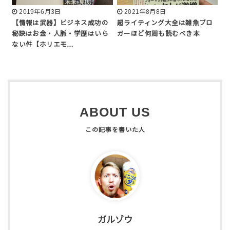
2019年6月3日
2021年8月8日
【情報は武器】ビジネス成功の
超ライティング大全は雑魚ブロ
秘訣はお金・人脈・学歴はいら
ガーほど何周も読むべき本
ない件【ホリエモ…
ABOUT US
ガルゾウ