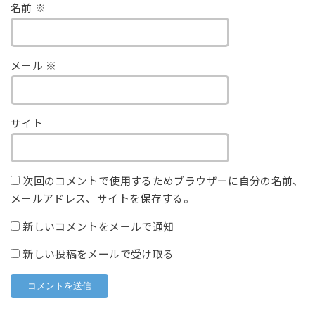
名前
※
メール
※
サイト
次回のコメントで使用するためブラウザーに自分の名前、
メールアドレス、サイトを保存する。
新しいコメントをメールで通知
新しい投稿をメールで受け取る