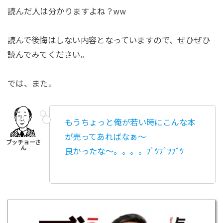
読んだ人は分かりますよね？ww
読んで後悔はしない内容となっていますので、ぜひぜひ
読んでみてください。
では、また。
もうちょっと俺が若い時にこんな本
が売ってあればなぁ〜
良かったな〜。。。。ﾌﾞﾂﾌﾞﾂﾌﾞﾂ