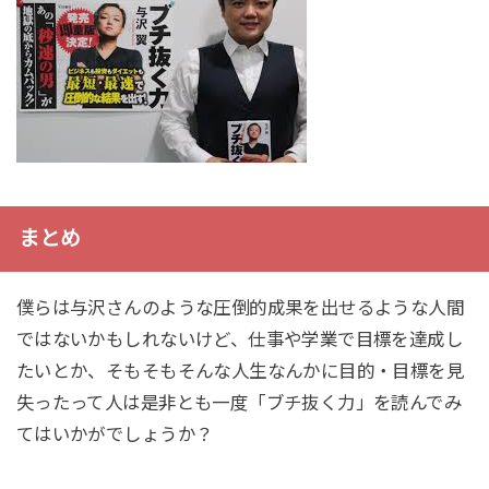
まとめ
僕らは与沢さんのような圧倒的成果を出せるような人間
ではないかもしれないけど、仕事や学業で目標を達成し
たいとか、そもそもそんな人生なんかに目的・目標を見
失ったって人は是非とも一度「ブチ抜く力」を読んでみ
てはいかがでしょうか？