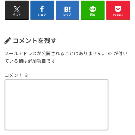
ポスト
シェア
はてブ
送る
Pocket
コメントを残す
メールアドレスが公開されることはありません。
※
が付い
ている欄は必須項目です
コメント
※