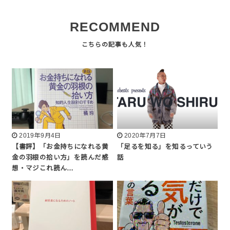
RECOMMEND
2019年9月4日
2020年7月7日
【書評】「お金持ちになれる黄
「足るを知る」を知るっていう
金の羽根の拾い方」を読んだ感
話
想・マジこれ読ん…