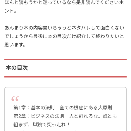
ほんと読もうかと迷っているなら是非読んでくださいホ
ント。
あんまり本の内容書いちゃうとネタバレして面白くない
でしょうから最後に本の目次だけ紹介して終わりたいと
思います。
本の目次
第1章：基本の法則 全ての根底にある大原則
第2章：ビジネスの法則 人と群れるな。誰とも
組まず、単独で突っ走れ！