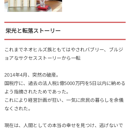
栄光と転落ストーリー
これまでネオヒルズ族ともてはやされバブリー、ブルジ
ョアなサクセスストーリーから一転
2014年4月、突然の破産。
国税庁に、過去の法人税1億5000万円を5日以内に納める
よう指摘されたためであった。
これにより経営計画が狂い、一気に庶民の暮らしを余儀
なくされた。
現在は、人間としての本当の幸せを見つけ、逃げないで