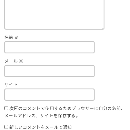
名前
※
メール
※
サイト
次回のコメントで使用するためブラウザーに自分の名前、
メールアドレス、サイトを保存する。
新しいコメントをメールで通知