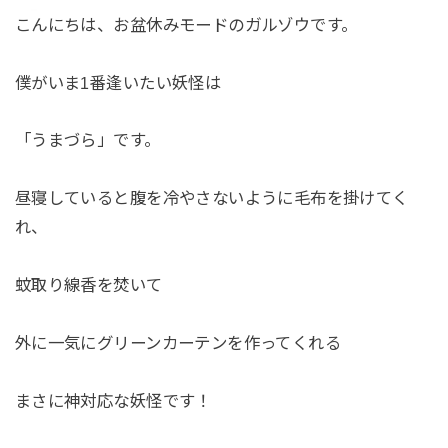
こんにちは、お盆休みモードのガルゾウです。
僕がいま1番逢いたい妖怪は
「うまづら」です。
昼寝していると腹を冷やさないように毛布を掛けてく
れ、
蚊取り線香を焚いて
外に一気にグリーンカーテンを作ってくれる
まさに神対応な妖怪です！