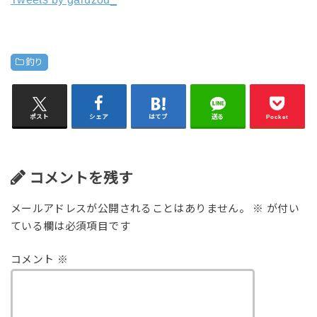
釣り
ポスト
シェア
はてブ
送る
Pocket
コメントを残す
メールアドレスが公開されることはありません。
※
が付い
ている欄は必須項目です
コメント
※